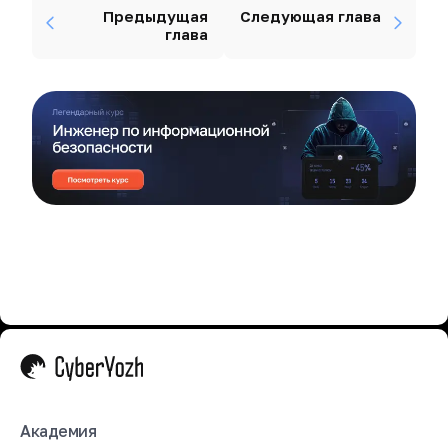
Предыдущая
Следующая глава
глава
Академия