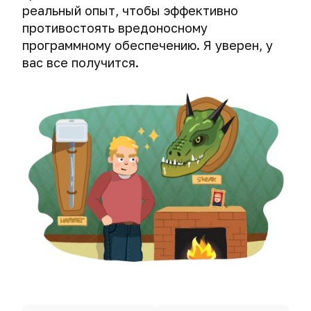
реальный опыт, чтобы эффективно
противостоять вредоносному
программному обеспечению. Я уверен, у
вас все получится.