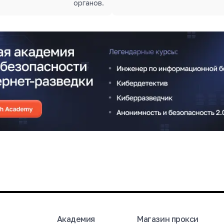
органов.
Академия
Магазин прокси