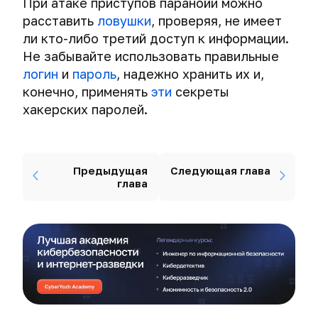
При атаке приступов паранойи можно
расставить
ловушки
, проверяя, не имеет
ли кто-либо третий доступ к информации.
Не забывайте использовать правильные
логин
и
пароль
, надежно хранить их и,
конечно, применять
эти
секреты
хакерских паролей.
Предыдущая
Следующая глава
глава