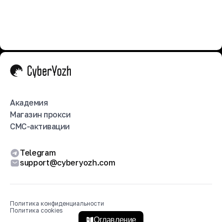
Академия
Магазин прокси
СМС-активации
Telegram
support@cyberyozh.com
Политика конфиденциальности
Политика cookies
Оглавление