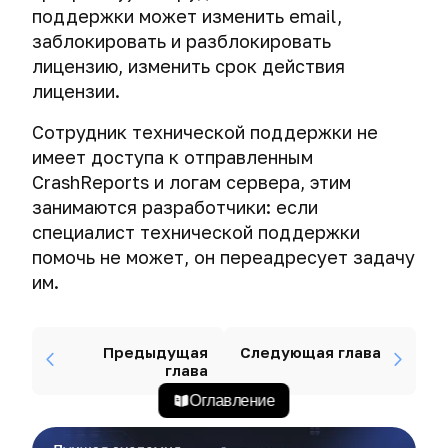
поддержки может изменить email,
заблокировать и разблокировать
лицензию, изменить срок действия
лицензии.
Сотрудник технической поддержки не
имеет доступа к отправленным
CrashReports и логам сервера, этим
занимаются разработчики: если
специалист технической поддержки
помочь не может, он переадресует задачу
им.
Предыдущая
Следующая глава
глава
Оглавление