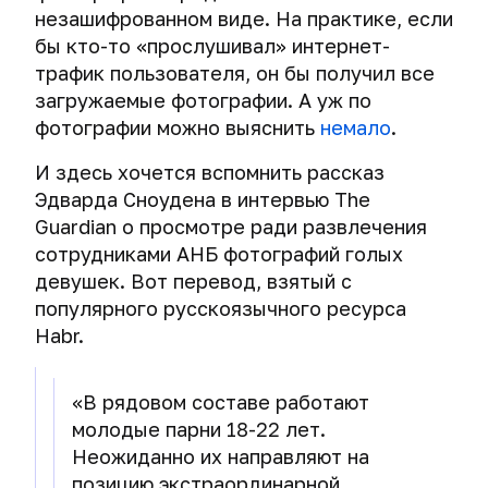
незашифрованном виде. На практике, если
бы кто-то «прослушивал» интернет-
трафик пользователя, он бы получил все
загружаемые фотографии. А уж по
фотографии можно выяснить
немало
.
И здесь хочется вспомнить рассказ
Эдварда Сноудена в интервью The
Guardian о просмотре ради развлечения
сотрудниками АНБ фотографий голых
девушек. Вот перевод, взятый с
популярного русскоязычного ресурса
Habr.
«В рядовом составе работают
молодые парни 18-22 лет.
Неожиданно их направляют на
позицию экстраординарной