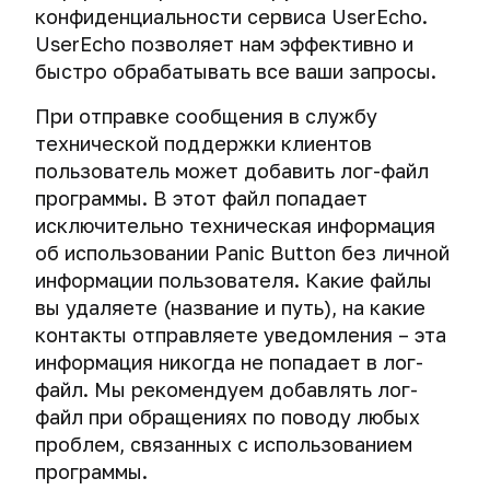
конфиденциальности сервиса UserEcho.
UserEcho позволяет нам эффективно и
быстро обрабатывать все ваши запросы.
При отправке сообщения в службу
технической поддержки клиентов
пользователь может добавить лог-файл
программы. В этот файл попадает
исключительно техническая информация
об использовании Panic Button без личной
информации пользователя. Какие файлы
вы удаляете (название и путь), на какие
контакты отправляете уведомления – эта
информация никогда не попадает в лог-
файл. Мы рекомендуем добавлять лог-
файл при обращениях по поводу любых
проблем, связанных с использованием
программы.