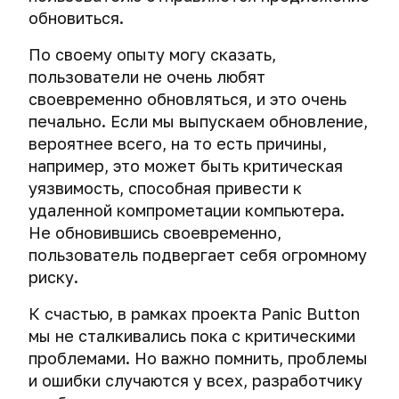
обновиться.
По своему опыту могу сказать,
пользователи не очень любят
своевременно обновляться, и это очень
печально. Если мы выпускаем обновление,
вероятнее всего, на то есть причины,
например, это может быть критическая
уязвимость, способная привести к
удаленной компрометации компьютера.
Не обновившись своевременно,
пользователь подвергает себя огромному
риску.
К счастью, в рамках проекта Panic Button
мы не сталкивались пока с критическими
проблемами. Но важно помнить, проблемы
и ошибки случаются у всех, разработчику