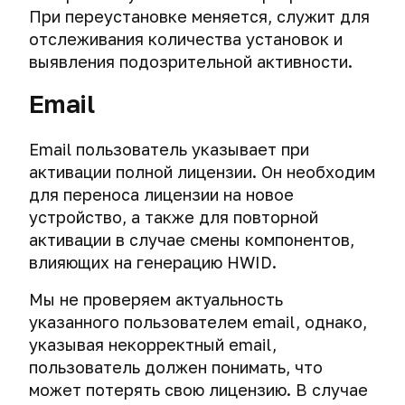
При переустановке меняется, служит для
отслеживания количества установок и
выявления подозрительной активности.
Email
Email пользователь указывает при
активации полной лицензии. Он необходим
для переноса лицензии на новое
устройство, а также для повторной
активации в случае смены компонентов,
влияющих на генерацию HWID.
Мы не проверяем актуальность
указанного пользователем email, однако,
указывая некорректный email,
пользователь должен понимать, что
может потерять свою лицензию. В случае