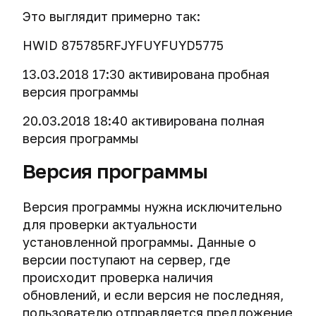
Это выглядит примерно так:
HWID 875785RFJYFUYFUYD5775
13.03.2018 17:30 активирована пробная
версия программы
20.03.2018 18:40 активирована полная
версия программы
Версия программы
Версия программы нужна исключительно
для проверки актуальности
установленной программы. Данные о
версии поступают на сервер, где
происходит проверка наличия
обновлений, и если версия не последняя,
пользователю отправляется предложение