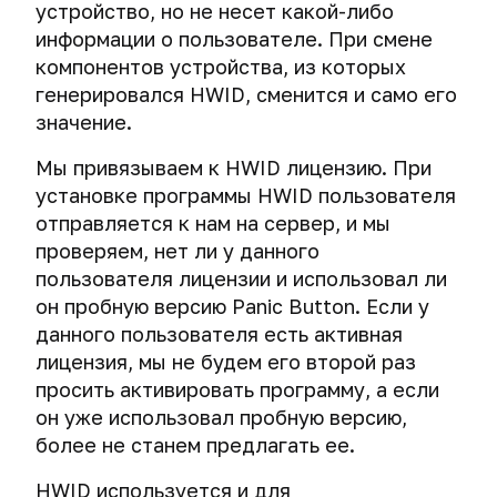
устройство, но не несет какой-либо
информации о пользователе. При смене
компонентов устройства, из которых
генерировался HWID, сменится и само его
значение.
Мы привязываем к HWID лицензию. При
установке программы HWID пользователя
отправляется к нам на сервер, и мы
проверяем, нет ли у данного
пользователя лицензии и использовал ли
он пробную версию Panic Button. Если у
данного пользователя есть активная
лицензия, мы не будем его второй раз
просить активировать программу, а если
он уже использовал пробную версию,
более не станем предлагать ее.
HWID используется и для