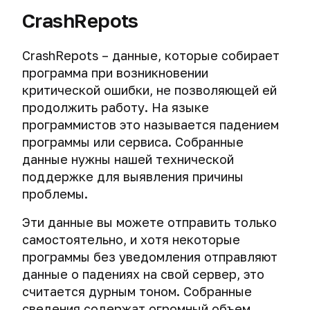
CrashRepots
CrashRepots – данные, которые собирает
программа при возникновении
критической ошибки, не позволяющей ей
продолжить работу. На языке
программистов это называется падением
программы или сервиса. Собранные
данные нужны нашей технической
поддержке для выявления причины
проблемы.
Эти данные вы можете отправить только
самостоятельно, и хотя некоторые
программы без уведомления отправляют
данные о падениях на свой сервер, это
считается дурным тоном. Собранные
сведения содержат огромный объем