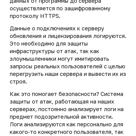
данных от программы до сервера
осуществляется по зашифрованному
протоколу HTTPS.
Данные о подключениях к серверу
обновления и лицензирования логируются.
Это необходимо для защиты
инфраструктуры от атак, так как
злоумышленники могут имитировать
запросы реальных пользователей с целью
перегрузить наши сервера и вывести их из
строя.
Как это помогает безопасности? Система
защиты от атак, работающая на наших
серверах, постоянно анализирует логи на
предмет подозрительной активности.
Логи анализируются как персонально для
какого-то конкретного пользователя, так