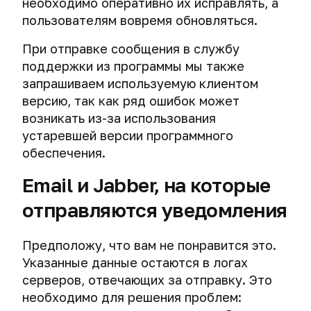
необходимо оперативно их исправлять, а
пользователям вовремя обновляться.
При отправке сообщения в службу
поддержки из программы мы также
запрашиваем используемую клиентом
версию, так как ряд ошибок может
возникать из-за использования
устаревшей версии программного
обеспечения.
Email и Jabber, на которые
отправляются уведомления
Предположу, что вам не понравится это.
Указанные данные остаются в логах
серверов, отвечающих за отправку. Это
необходимо для решения проблем: