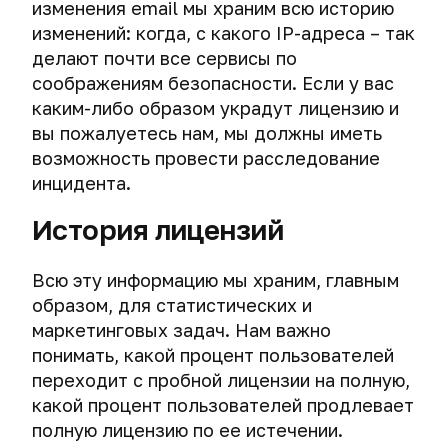
изменения email мы храним всю историю
изменений: когда, с какого IP-адреса – так
делают почти все сервисы по
соображениям безопасности. Если у вас
каким-либо образом украдут лицензию и
вы пожалуетесь нам, мы должны иметь
возможность провести расследование
инцидента.
История лицензий
Всю эту информацию мы храним, главным
образом, для статистических и
маркетинговых задач. Нам важно
понимать, какой процент пользователей
переходит с пробной лицензии на полную,
какой процент пользователей продлевает
полную лицензию по ее истечении.