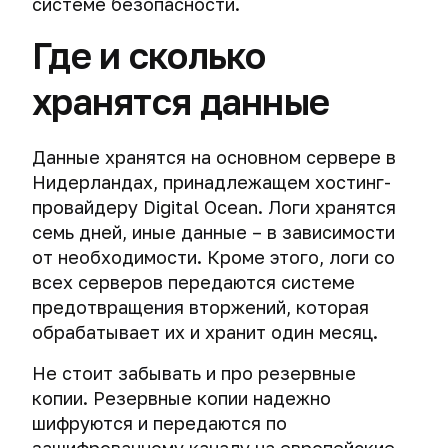
системе безопасности.
Где и сколько
хранятся данные
Данные хранятся на основном сервере в
Нидерландах, принадлежащем хостинг-
провайдеру Digital Ocean. Логи хранятся
семь дней, иные данные – в зависимости
от необходимости. Кроме этого, логи со
всех серверов передаются системе
предотвращения вторжений, которая
обрабатывает их и хранит один месяц.
Не стоит забывать и про резервные
копии. Резервные копии надежно
шифруются и передаются по