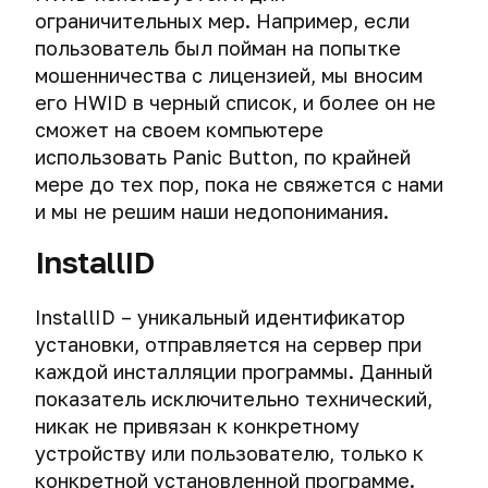
ограничительных мер. Например, если
пользователь был пойман на попытке
мошенничества с лицензией, мы вносим
его HWID в черный список, и более он не
сможет на своем компьютере
использовать Panic Button, по крайней
мере до тех пор, пока не свяжется с нами
и мы не решим наши недопонимания.
InstallID
InstallID – уникальный идентификатор
установки, отправляется на сервер при
каждой инсталляции программы. Данный
показатель исключительно технический,
никак не привязан к конкретному
устройству или пользователю, только к
конкретной установленной программе.