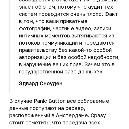
знает об этом, потому что аудит тех
систем проводится очень плохо. Факт
в том, что ваши приватные
фотографии, частные видео, записи
интимных моментов вытягиваются из
потоков коммуникации и передаются
правительству без какой-то особой
авторизации и без особой надобности,
в нарушение ваших прав. Зачем это в
государственной базе данных?»
Эдвард Сноуден
В случае Panic Button все собираемые
данные поступают на сервер,
расположенный в Амстердаме. Сразу
стоит отметить, что передача всех