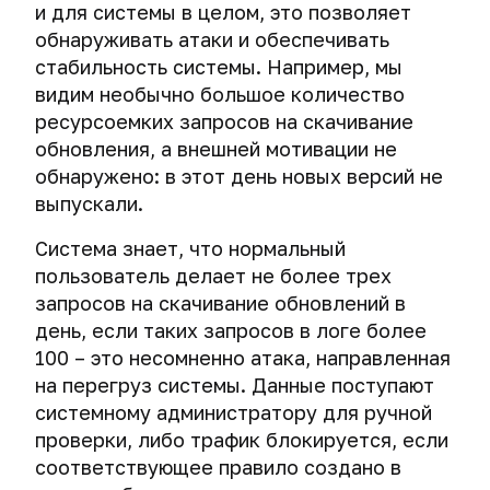
и для системы в целом, это позволяет
обнаруживать атаки и обеспечивать
стабильность системы. Например, мы
видим необычно большое количество
ресурсоемких запросов на скачивание
обновления, а внешней мотивации не
обнаружено: в этот день новых версий не
выпускали.
Система знает, что нормальный
пользователь делает не более трех
запросов на скачивание обновлений в
день, если таких запросов в логе более
100 – это несомненно атака, направленная
на перегруз системы. Данные поступают
системному администратору для ручной
проверки, либо трафик блокируется, если
соответствующее правило создано в