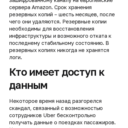
зашифрованному каналу на европейские
сервера Amazon. Срок хранения
резервных копий – шесть месяцев, после
чего они удаляются. Резервные копии
необходимы для восстановления
инфраструктуры и возможного отката к
последнему стабильному состоянию. В
резервных копиях никогда не хранятся
логи.
Кто имеет доступ к
данным
Некоторое время назад разгорелся
скандал, связанный с возможностью
сотрудников Uber бесконтрольно
получать данные о поездках пассажиров.