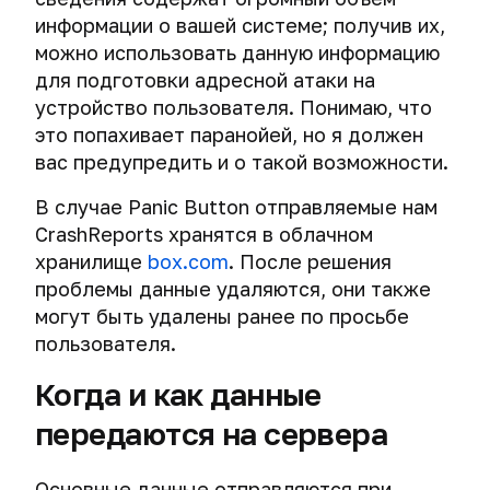
информации о вашей системе; получив их,
можно использовать данную информацию
для подготовки адресной атаки на
устройство пользователя. Понимаю, что
это попахивает паранойей, но я должен
вас предупредить и о такой возможности.
В случае Panic Button отправляемые нам
CrashReports хранятся в облачном
хранилище
box.com
. После решения
проблемы данные удаляются, они также
могут быть удалены ранее по просьбе
пользователя.
Когда и как данные
передаются на сервера
Основные данные отправляются при