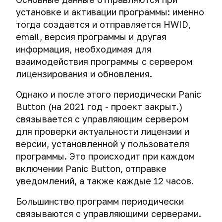
установке и активации программы: именно
тогда создается и отправляется HWID,
email, версия программы и другая
информация, необходимая для
взаимодействия программы с сервером
лицензирования и обновления.
Однако и после этого периодически Panic
Button (на 2021 год - проект закрыт.)
связывается с управляющим сервером
для проверки актуальности лицензии и
версии, установленной у пользователя
программы. Это происходит при каждом
включении Panic Button, отправке
уведомлений, а также каждые 12 часов.
Большинство программ периодически
связываются с управляющими серверами.