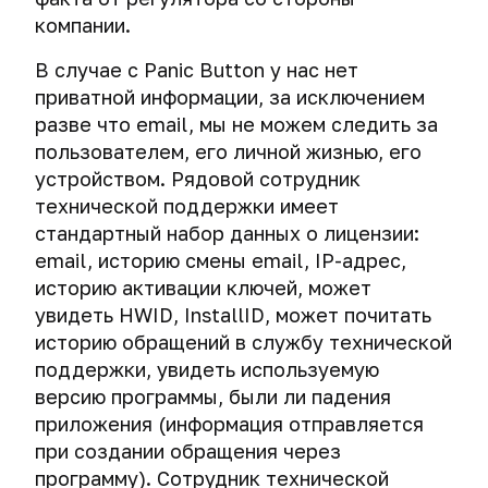
компании.
В случае с Panic Button у нас нет
приватной информации, за исключением
разве что email, мы не можем следить за
пользователем, его личной жизнью, его
устройством. Рядовой сотрудник
технической поддержки имеет
стандартный набор данных о лицензии:
email, историю смены email, IP-адрес,
историю активации ключей, может
увидеть HWID, InstallID, может почитать
историю обращений в службу технической
поддержки, увидеть используемую
версию программы, были ли падения
приложения (информация отправляется
при создании обращения через
программу). Сотрудник технической