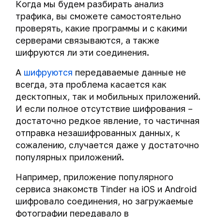
Когда мы будем разбирать анализ
трафика, вы сможете самостоятельно
проверять, какие программы и с какими
серверами связываются, а также
шифруются ли эти соединения.
А
шифруются
передаваемые данные не
всегда, эта проблема касается как
десктопных, так и мобильных приложений.
И если полное отсутствие шифрования –
достаточно редкое явление, то частичная
отправка незашифрованных данных, к
сожалению, случается даже у достаточно
популярных приложений.
Например, приложение популярного
сервиса знакомств Tinder на iOS и Android
шифровало соединения, но загружаемые
фотографии передавало в