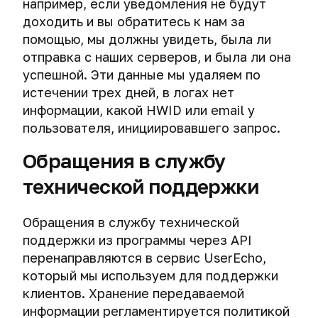
например, если уведомления не будут
доходить и вы обратитесь к нам за
помощью, мы должны увидеть, была ли
отправка с наших серверов, и была ли она
успешной. Эти данные мы удаляем по
истечении трех дней, в логах нет
информации, какой HWID или email у
пользователя, инициировавшего запрос.
Обращения в службу
технической поддержки
Обращения в службу технической
поддержки из программы через API
перенаправляются в сервис UserEcho,
который мы используем для поддержки
клиентов. Хранение передаваемой
информации регламентируется политикой