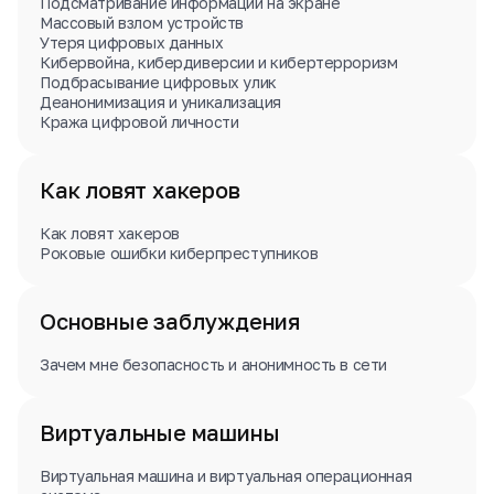
Подсматривание информации на экране
Массовый взлом устройств
Утеря цифровых данных
Кибервойна, кибердиверсии и кибертерроризм
Подбрасывание цифровых улик
Деанонимизация и уникализация
Кража цифровой личности
Как ловят хакеров
Как ловят хакеров
Роковые ошибки киберпреступников
Основные заблуждения
Зачем мне безопасность и анонимность в сети
Виртуальные машины
Виртуальная машина и виртуальная операционная