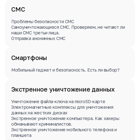
СМС
Проблемы безопасности СМС
Самоуничтожающиеся СМС. Проверяем, не читают ли
наши СМС третьи лица.
Отправка анонимных СМС
Смартфоны
Мобильный гаджет и безопасность. Есть ли выбор?
Экстренное уничтожение данных
Уничтожение файла-ключа на microSD-карте
Электромагнитные комплексы для уничтожения
данных на жестких дисках
Экстренное уничтожение компьютера. Как хакеры
обманывают криминалистов.
Экстренное уничтожение мобильного телефона и
планшета