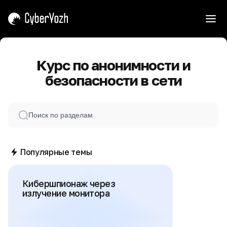
Курс по анонимности и
безопасности в сети
Популярные темы
Кибершпионаж через
излучение монитора