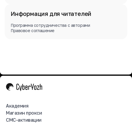
Информация для читателей
Программа сотрудничества с авторами
Правовое соглашение
Академия
Магазин прокси
СМС-активации