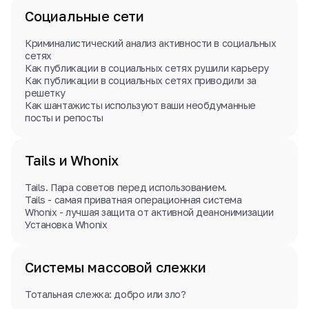
Социальные сети
Криминалистический анализ активности в социальных
сетях
Как публикации в социальных сетях рушили карьеру
Как публикации в социальных сетях приводили за
решетку
Как шантажисты используют ваши необдуманные
посты и репосты
Tails и Whonix
Tails. Пара советов перед использованием.
Tails - самая приватная операционная система
Whonix - лучшая защита от активной деанонимизации
Установка Whonix
Системы массовой слежки
Тотальная слежка: добро или зло?