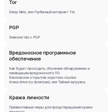
Tor
Deep Web, или Глубинный интернет Tor.
PGP
Знакомство с PGP
Вредоносное программное
обеспечение
Как будет проходить обучение обнаружению и
ликвидации вредоносного ПО
Безопасное открытие коротких ссылок
Атака drive-by download, или Тайная загрузка.
Кража личности
Превентивные меры для предотвращения кражи
личности