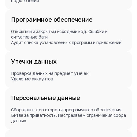
подключений
Программное обеспечение
Открытый и закрытый исходный код. Ошибки и
ситуативные баги.
Аудит списка установленных программ и приложений
Утечки данных
Проверка данных на предмет утечек
Удаление аккаунтов
Персональные данные
Сбор данных со стороны программного обеспечения
Битва за приватность. Настраиваем ограничения сбора
данных