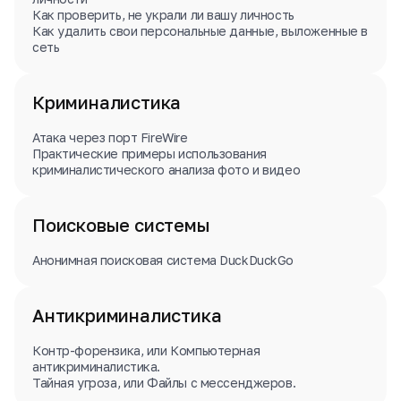
Как проверить, не украли ли вашу личность
Как удалить свои персональные данные, выложенные в
сеть
Криминалистика
Атака через порт FireWire
Практические примеры использования
криминалистического анализа фото и видео
Поисковые системы
Анонимная поисковая система DuckDuckGo
Антикриминалистика
Контр-форензика, или Компьютерная
антикриминалистика.
Тайная угроза, или Файлы с мессенджеров.