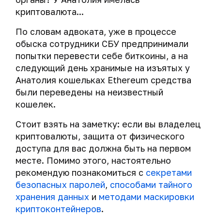
криптовалюта...
По словам адвоката, уже в процессе
обыска сотрудники СБУ предпринимали
попытки перевести себе биткоины, а на
следующий день хранимые на изъятых у
Анатолия кошельках Ethereum средства
были переведены на неизвестный
кошелек.
Стоит взять на заметку: если вы владелец
криптовалюты, защита от физического
доступа для вас должна быть на первом
месте. Помимо этого, настоятельно
рекомендую познакомиться с
секретами
безопасных паролей
,
способами тайного
хранения данных
и
методами маскировки
криптоконтейнеров
.