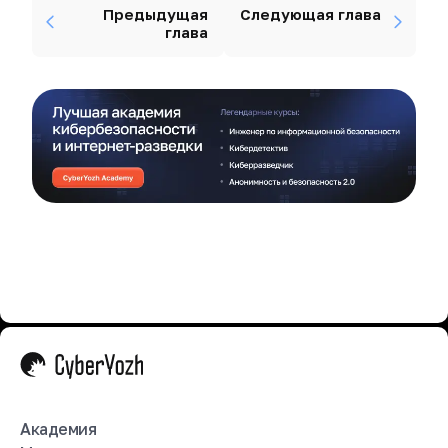
Предыдущая
Следующая глава
глава
Академия