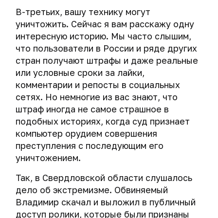
В-третьих, вашу технику могут
уничтожить. Сейчас я вам расскажу одну
интересную историю. Мы часто слышим,
что пользователи в России и ряде других
стран получают штрафы и даже реальные
или условные сроки за лайки,
комментарии и репосты в социальных
сетях. Но немногие из вас знают, что
штраф иногда не самое страшное в
подобных историях, когда суд признает
компьютер орудием совершения
преступления с последующим его
уничтожением.
Так, в Свердловской области слушалось
дело об экстремизме. Обвиняемый
Владимир скачал и выложил в публичный
доступ ролики, которые были признаны