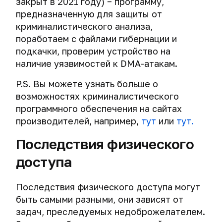
закрыт в 2021 году) − программу,
предназначенную для защиты от
криминалистического анализа,
поработаем с файлами гибернации и
подкачки, проверим устройство на
наличие уязвимостей к DMA-атакам.
P.S. Вы можете узнать больше о
возможностях криминалистического
программного обеспечения на сайтах
производителей, например,
тут
или
тут.
Последствия физического
доступа
Последствия физического доступа могут
быть самыми разными, они зависят от
задач, преследуемых недоброжелателем.