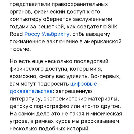
представители правоохранительных
органов, физический доступ к его
компьютеру обернется заслуженными
годами за решеткой, как создателю Silk
Road
Россу Ульбрихту
, отбывающему
пожизненное заключение в американской
тюрьме.
Но есть еще несколько последствий
физического доступа, которыми я,
возможно, смогу вас удивить. Во-первых,
вам могут подбросить
цифровые
доказательства
: запрещенную
литературу, экстремистские материалы,
детскую порнографию или что-то другое.
На самом деле это не такая и мифическая
угроза, в рамках курса мы рассказываем
несколько подобных историй.