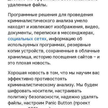
удаленные файлы.
Программные решения для проведения
криминалистического анализа умело
находят и извлекают изображения, видео,
документы, переписки в мессенджерах,
социальных сетях
, информацию об
используемых программах, резервные
копии устройств, сохраненные в облачные
хранилища, историю посещения сайтов − и
это плохая новость.
Хорошая новость в том, что мы научим вас
эффективно противостоять
криминалистическому анализу. Мы будем
шифровать носители, настраивать
политику безопасности, надежно удалять
файлы, настроим Panic Button (проект