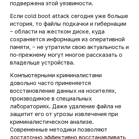
подвержена этой уязвимости.
Если cold boot attack сегодня уже больше
история, то файлы подкачки и гибернации
− области на жестком диске, куда
сохраняется информация из оперативной
памяти, − не утратили свою актуальность и
по-прежнему могут многое рассказать о
владельце устройства.
Компьютерными криминалистами
довольно часто применяется
восстановление данных на носителях,
производимое в специальных
лабораториях. Даже удаление файла не
защитит его от угрозы извлечения при
криминалистическом анализе.
Современные методики позволяют
достаточно эффективно восстанавливать