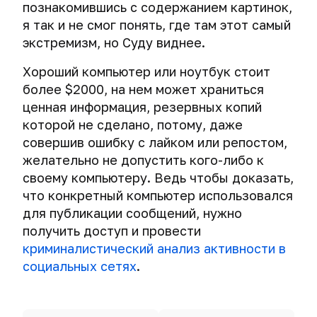
познакомившись с содержанием картинок,
я так и не смог понять, где там этот самый
экстремизм, но Суду виднее.
Хороший компьютер или ноутбук стоит
более $2000, на нем может храниться
ценная информация, резервных копий
которой не сделано, потому, даже
совершив ошибку с лайком или репостом,
желательно не допустить кого-либо к
своему компьютеру. Ведь чтобы доказать,
что конкретный компьютер использовался
для публикации сообщений, нужно
получить доступ и провести
криминалистический анализ активности в
социальных сетях
.